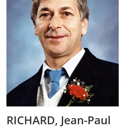
RICHARD, Jean-Paul