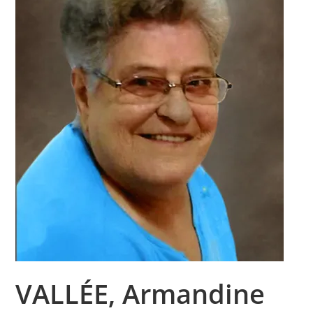
VALLÉE, Armandine