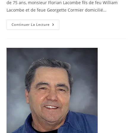
de 75 ans, monsieur Florian Lacombe fils de feu William
Lacombe et de feue Georgette Cormier domicilié…
LACOMBE,
Continuer La Lecture
Florian