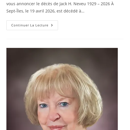
vous annoncer le décès de Jack H. Neveu 1929 – 2026 À
Sept-Îles, le 19 avril 2026, est décédé à…
NEVEU,
Continuer La Lecture
Jack
H.