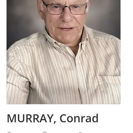
MURRAY, Conrad