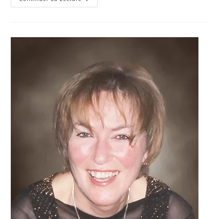
Annie