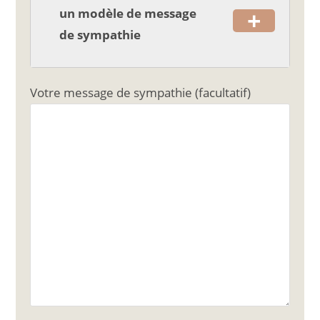
+
un modèle de message
de sympathie
Votre message de sympathie (facultatif)