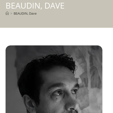
BEAUDIN, DAVE
>
BEAUDIN, Dave