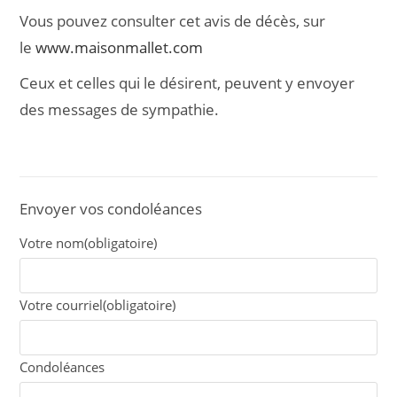
Vous pouvez consulter cet avis de décès, sur
le
www.maisonmallet.com
Ceux et celles qui le désirent, peuvent y envoyer
des messages de sympathie.
Envoyer vos condoléances
Votre nom
(obligatoire)
Votre courriel
(obligatoire)
Condoléances