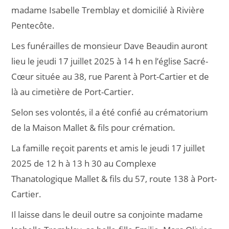
madame Isabelle Tremblay et domicilié à Rivière
Pentecôte.
Les funérailles de monsieur Dave Beaudin auront
lieu le jeudi 17 juillet 2025 à 14 h en l’église Sacré-
Cœur située au 38, rue Parent à Port-Cartier et de
là au cimetière de Port-Cartier.
Selon ses volontés, il a été confié au crématorium
de la Maison Mallet & fils pour crémation.
La famille reçoit parents et amis le jeudi 17 juillet
2025 de 12 h à 13 h 30 au Complexe
Thanatologique Mallet & fils du 57, route 138 à Port-
Cartier.
Il laisse dans le deuil outre sa conjointe madame