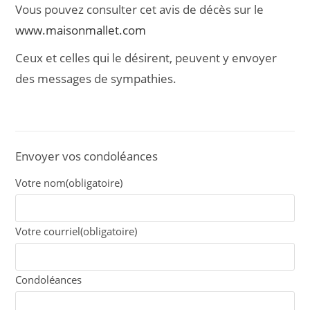
Vous pouvez consulter cet avis de décès sur le
www.maisonmallet.com
Ceux et celles qui le désirent, peuvent y envoyer
des messages de sympathies.
Envoyer vos condoléances
Votre nom
(obligatoire)
Votre courriel
(obligatoire)
Condoléances