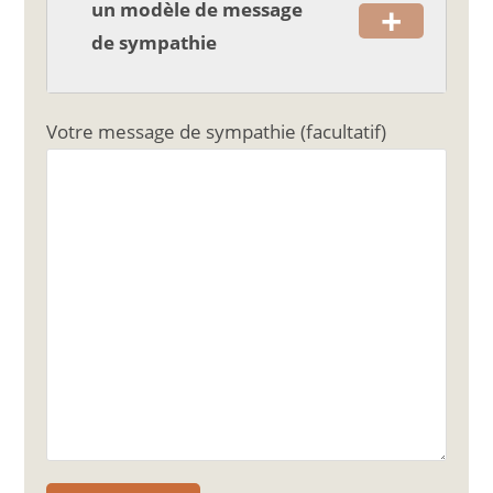
+
un modèle de message
de sympathie
Votre message de sympathie (facultatif)