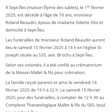
er
À Sept-Îles (maison Élyme des sables), le 1
février
2025, est décédé à l’âge de 70 ans, monsieur
Roland Beaudin, époux de madame Odette Otis et
domicilié à Sept-Îles.
Les funérailles de monsieur Roland Beaudin auront
lieu le samedi 15 février 2025 à 14 h en l’église St-
Joseph située au 535, ave. Brochu à Sept-Îles.
Selon ses volontés, il a été confié au crématorium
de la Maison Mallet & fils pour crémation.
La famille reçoit parents et amis le vendredi 14
février 2025 de 19 h à 22 h. Le samedi 15 février
2025, jour des funérailles, à compter de 12 h 30 au
Complexe Thanatologique Mallet & fils du 585, boul.