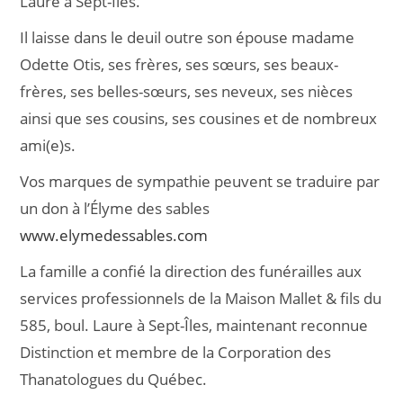
Laure à Sept-Îles.
Il laisse dans le deuil outre son épouse madame
Odette Otis, ses frères, ses sœurs, ses beaux-
frères, ses belles-sœurs, ses neveux, ses nièces
ainsi que ses cousins, ses cousines et de nombreux
ami(e)s.
Vos marques de sympathie peuvent se traduire par
un don à l’Élyme des sables
www.elymedessables.com
La famille a confié la direction des funérailles aux
services professionnels de la Maison Mallet & fils du
585, boul. Laure à Sept-Îles, maintenant reconnue
Distinction et membre de la Corporation des
Thanatologues du Québec.