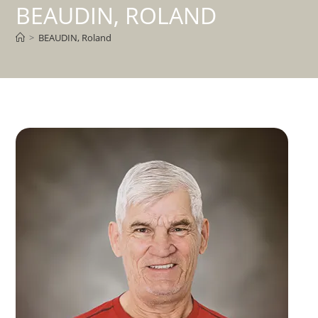
BEAUDIN, ROLAND
>
BEAUDIN, Roland