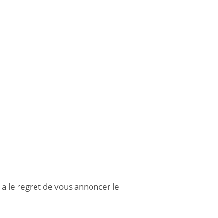
 a le regret de vous annoncer le