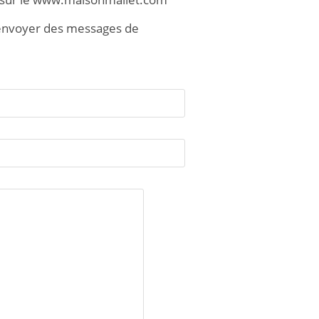
y envoyer des messages de