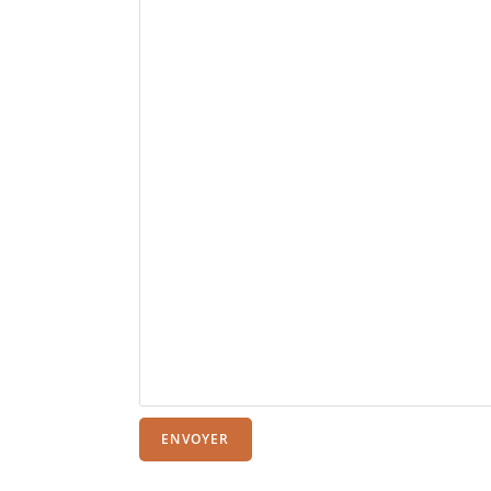
ENVOYER