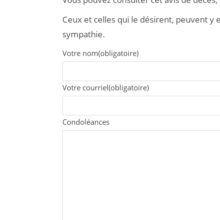
Ceux et celles qui le désirent, peuvent 
sympathie.
Votre nom
(obligatoire)
Votre courriel
(obligatoire)
Condoléances