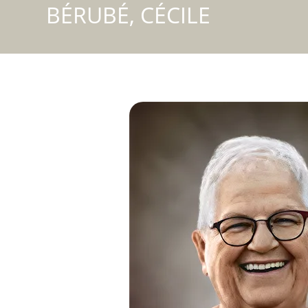
BÉRUBÉ, CÉCILE