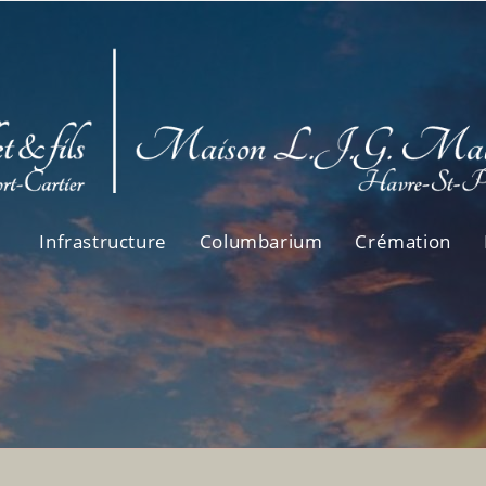
Infrastructure
Columbarium
Crémation