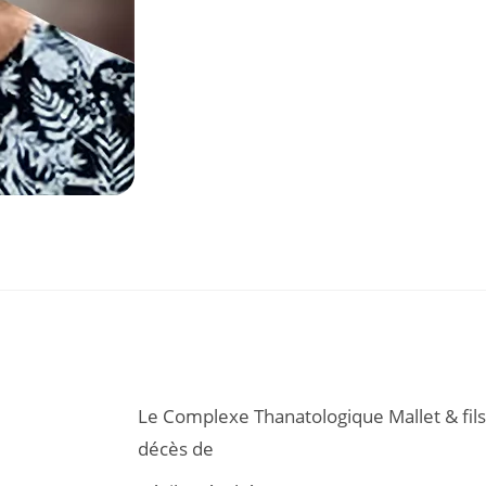
Le Complexe Thanatologique Mallet & fils
décès de