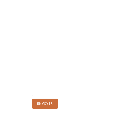
ENVOYER