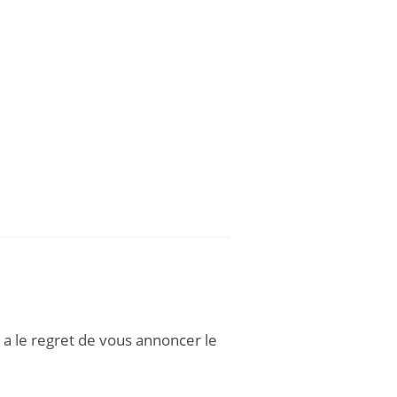
 a le regret de vous annoncer le