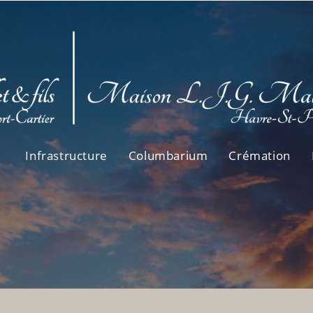
Infrastructure
Columbarium
Crémation