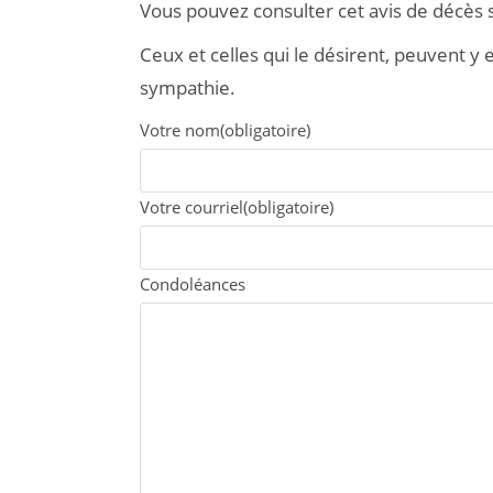
Vous pouvez consulter cet avis de décès
Ceux et celles qui le désirent, peuvent 
sympathie.
Votre nom
(obligatoire)
Votre courriel
(obligatoire)
Condoléances