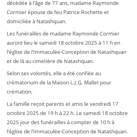
décédée à l’âge de 77 ans, madame Raymonde
Cormier épouse de feu Patrice Rochette et
domiciliée à Natashquan.
Les funérailles de madame Raymonde Cormier
auront lieu le samedi 18 octobre 2025 à 11 h en
l’église de l’Immaculée-Conception de Natashquan
et de là au cimetière de Natashquan.
Selon ses volontés, elle a été confiée au
crématorium de la Maison L.J.G. Mallet pour
crémation.
La famille reçoit parents et amis le vendredi 17
octobre 2025 de 19 h à 22 h. Le samedi 18 octobre
2025 jour des funérailles à compter de 10 h à
l’église de l’Immaculée-Conception de Natashquan.