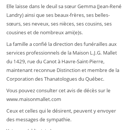
Elle laisse dans le deuil sa sœur Gemma (Jean-René
Landry) ainsi que ses beaux-frères, ses belles-
sœurs, ses neveux, ses nièces, ses cousins, ses
cousines et de nombreux ami(e)s.
La famille a confié la direction des funérailles aux
services professionnels de la Maison L.J.G. Mallet
du 1429, rue du Canot à Havre-Saint-Pierre,
maintenant reconnue Distinction et membre de la
Corporation des Thanatologues du Québec.
Vous pouvez consulter cet avis de décès sur le
www.maisonmallet.com
Ceux et celles qui le désirent, peuvent y envoyer
des messages de sympathie.