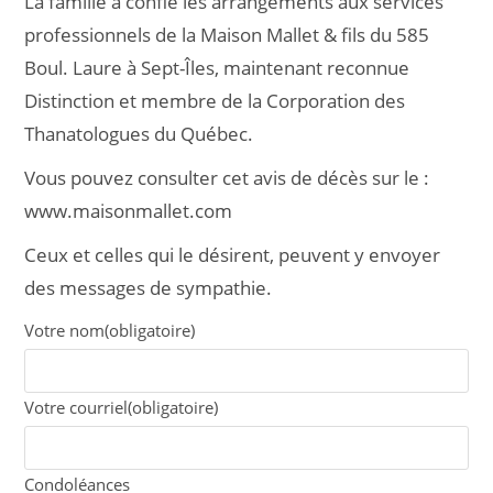
La famille a confié les arrangements aux services
professionnels de la Maison Mallet & fils du 585
Boul. Laure à Sept-Îles, maintenant reconnue
Distinction et membre de la Corporation des
Thanatologues du Québec.
Vous pouvez consulter cet avis de décès sur le :
www.maisonmallet.com
Ceux et celles qui le désirent, peuvent y envoyer
des messages de sympathie.
Votre nom
(obligatoire)
Votre courriel
(obligatoire)
Condoléances