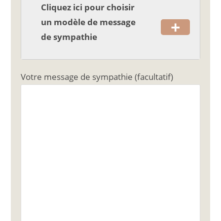
Cliquez ici pour choisir
+
un modèle de message
de sympathie
Votre message de sympathie (facultatif)