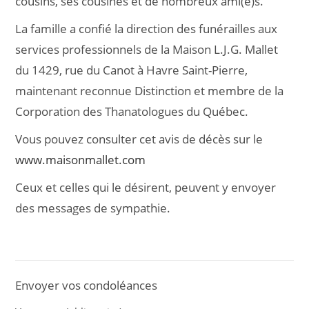
cousins, ses cousines et de nombreux ami(e)s.
La famille a confié la direction des funérailles aux
services professionnels de la Maison L.J.G. Mallet
du 1429, rue du Canot à Havre Saint-Pierre,
maintenant reconnue Distinction et membre de la
Corporation des Thanatologues du Québec.
Vous pouvez consulter cet avis de décès sur le
www.maisonmallet.com
Ceux et celles qui le désirent, peuvent y envoyer
des messages de sympathie.
Envoyer vos condoléances