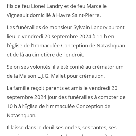
fils de feu Lionel Landry et de feu Marcelle
Vigneault domicilié à Havre Saint-Pierre.
Les funérailles de monsieur Sylvain Landry auront
lieu le vendredi 20 septembre 2024 à 11 h en
l’église de l’Immaculée Conception de Natashquan
et de là au cimetière de l’endroit.
Selon ses volontés, il a été confié au crématorium
de la Maison L.J.G. Mallet pour crémation.
La famille reçoit parents et amis le vendredi 20
septembre 2024 jour des funérailles à compter de
10 h à l’Église de l’Immaculée Conception de
Natashquan.
Il laisse dans le deuil ses oncles, ses tantes, ses