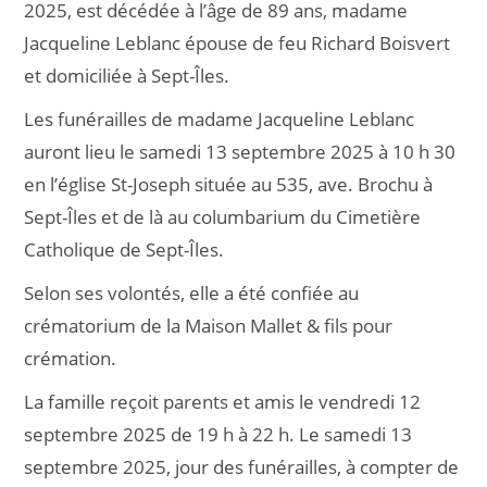
2025, est décédée à l’âge de 89 ans, madame
Jacqueline Leblanc épouse de feu Richard Boisvert
et domiciliée à Sept-Îles.
Les funérailles de madame Jacqueline Leblanc
auront lieu le samedi 13 septembre 2025 à 10 h 30
en l’église St-Joseph située au 535, ave. Brochu à
Sept-Îles et de là au columbarium du Cimetière
Catholique de Sept-Îles.
Selon ses volontés, elle a été confiée au
crématorium de la Maison Mallet & fils pour
crémation.
La famille reçoit parents et amis le vendredi 12
septembre 2025 de 19 h à 22 h. Le samedi 13
septembre 2025, jour des funérailles, à compter de