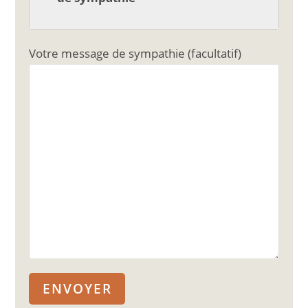
Votre message de sympathie (facultatif)