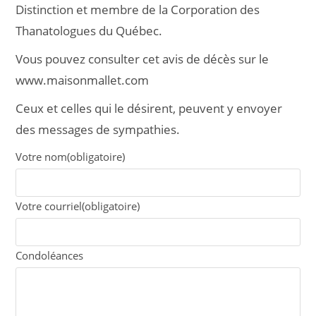
Distinction et membre de la Corporation des
Thanatologues du Québec.
Vous pouvez consulter cet avis de décès sur le
www.maisonmallet.com
Ceux et celles qui le désirent, peuvent y envoyer
des messages de sympathies.
Votre nom
(obligatoire)
Votre courriel
(obligatoire)
Condoléances