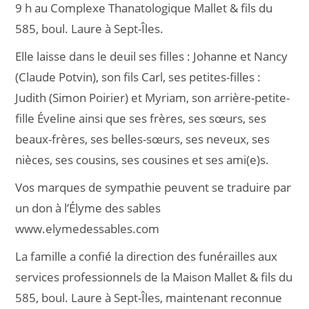
9 h au Complexe Thanatologique Mallet & fils du
585, boul. Laure à Sept-Îles.
Elle laisse dans le deuil ses filles : Johanne et Nancy
(Claude Potvin), son fils Carl, ses petites-filles :
Judith (Simon Poirier) et Myriam, son arrière-petite-
fille Éveline ainsi que ses frères, ses sœurs, ses
beaux-frères, ses belles-sœurs, ses neveux, ses
nièces, ses cousins, ses cousines et ses ami(e)s.
Vos marques de sympathie peuvent se traduire par
un don à l’Élyme des sables
www.elymedessables.com
La famille a confié la direction des funérailles aux
services professionnels de la Maison Mallet & fils du
585, boul. Laure à Sept-Îles, maintenant reconnue