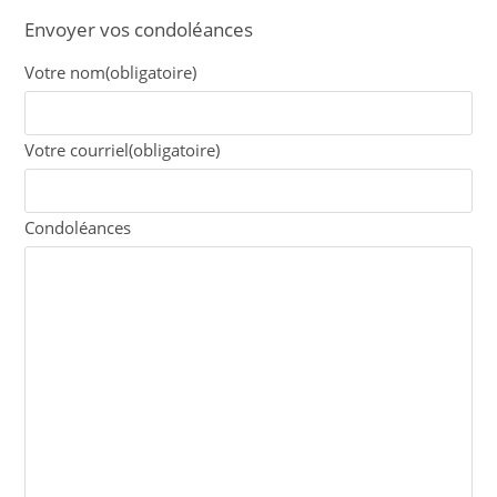
Envoyer vos condoléances
Votre nom
(obligatoire)
Votre courriel
(obligatoire)
Condoléances