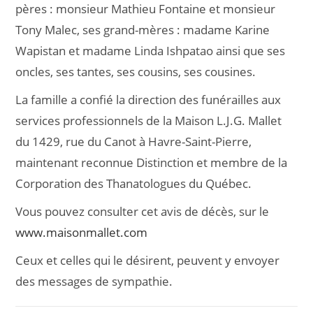
pères : monsieur Mathieu Fontaine et monsieur
Tony Malec, ses grand-mères : madame Karine
Wapistan et madame Linda Ishpatao ainsi que ses
oncles, ses tantes, ses cousins, ses cousines.
La famille a confié la direction des funérailles aux
services professionnels de la Maison L.J.G. Mallet
du 1429, rue du Canot à Havre-Saint-Pierre,
maintenant reconnue Distinction et membre de la
Corporation des Thanatologues du Québec.
Vous pouvez consulter cet avis de décès, sur le
www.maisonmallet.com
Ceux et celles qui le désirent, peuvent y envoyer
des messages de sympathie.