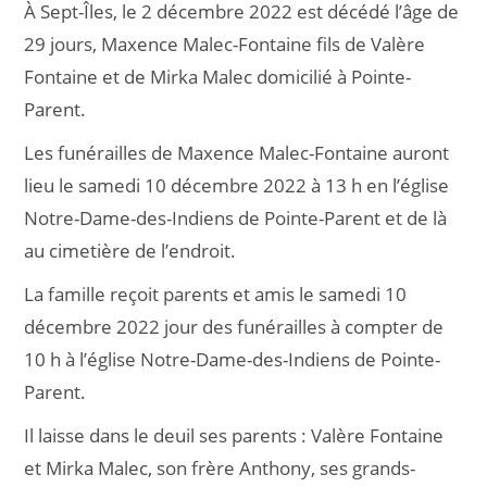
À Sept-Îles, le 2 décembre 2022 est décédé l’âge de
29 jours, Maxence Malec-Fontaine fils de Valère
Fontaine et de Mirka Malec domicilié à Pointe-
Parent.
Les funérailles de Maxence Malec-Fontaine auront
lieu le samedi 10 décembre 2022 à 13 h en l’église
Notre-Dame-des-Indiens de Pointe-Parent et de là
au cimetière de l’endroit.
La famille reçoit parents et amis le samedi 10
décembre 2022 jour des funérailles à compter de
10 h à l’église Notre-Dame-des-Indiens de Pointe-
Parent.
Il laisse dans le deuil ses parents : Valère Fontaine
et Mirka Malec, son frère Anthony, ses grands-