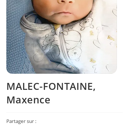
MALEC-FONTAINE,
Maxence
Partager sur :