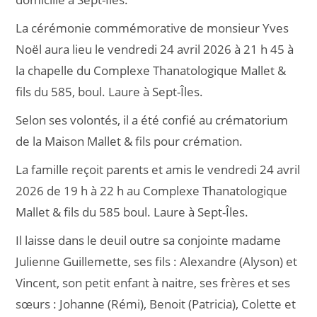
La cérémonie commémorative de monsieur Yves
Noël aura lieu le vendredi 24 avril 2026 à 21 h 45 à
la chapelle du Complexe Thanatologique Mallet &
fils du 585, boul. Laure à Sept-Îles.
Selon ses volontés, il a été confié au crématorium
de la Maison Mallet & fils pour crémation.
La famille reçoit parents et amis le vendredi 24 avril
2026 de 19 h à 22 h au Complexe Thanatologique
Mallet & fils du 585 boul. Laure à Sept-Îles.
Il laisse dans le deuil outre sa conjointe madame
Julienne Guillemette, ses fils : Alexandre (Alyson) et
Vincent, son petit enfant à naitre, ses frères et ses
sœurs : Johanne (Rémi), Benoit (Patricia), Colette et