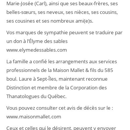
Marie-Josée (Carl), ainsi que ses beaux-frères, ses
belles-sœurs, ses neveux, ses nièces, ses cousins,
ses cousines et ses nombreux ami(e)s.
Vos marques de sympathie peuvent se traduire par
un don à l’Élyme des sables
www.elymedessables.com
La famille a confié les arrangements aux services
professionnels de la Maison Mallet & fils du 585
boul. Laure à Sept-Îles, maintenant reconnue
Distinction et membre de la Corporation des
Thanatologues du Québec.
Vous pouvez consulter cet avis de décès sur le :
www.maisonmallet.com
Ceux et celles qui le désirent, peuvent y envoyer