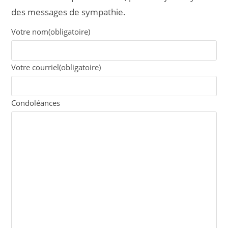
des messages de sympathie.
Votre nom
(obligatoire)
Votre courriel
(obligatoire)
Condoléances