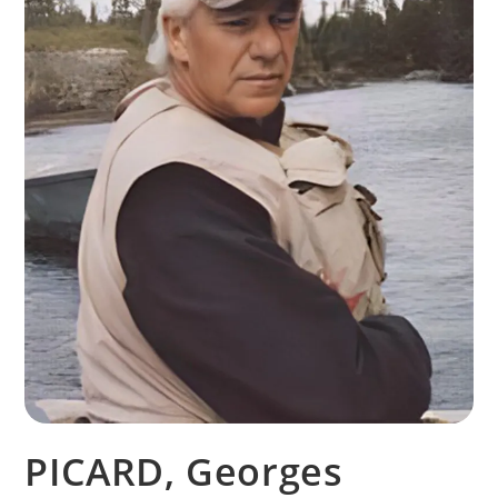
PICARD, Georges