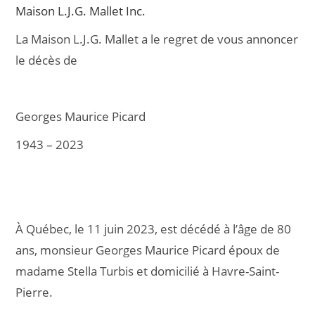
Maison L.J.G. Mallet Inc.
La Maison L.J.G. Mallet a le regret de vous annoncer
le décès de
Georges Maurice Picard
1943 – 2023
À Québec, le 11 juin 2023, est décédé à l’âge de 80
ans, monsieur Georges Maurice Picard époux de
madame Stella Turbis et domicilié à Havre-Saint-
Pierre.