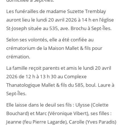
Les funérailles de madame Suzette Tremblay
auront lieu le lundi 20 avril 2026 à 14 h en l’église
St-Joseph située au 535, ave. Brochu à Sept-Îles.
Selon ses volontés, elle a été confiée au
crématorium de la Maison Mallet & fils pour
crémation.
La famille reçoit parents et amis le lundi 20 avril
2026 de 12 h à 13 h 30 au Complexe
Thanatologique Mallet & fils du 585, boul. Laure à
Sept-Îles.
Elle laisse dans le deuil ses fils : Ulysse (Colette
Bouchard) et Marc (Véronique Vibert), ses filles :
Jeanne (feu Pierre Lagarde), Carolle (Yves Paradis)