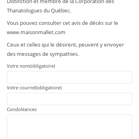
Distinction et membre de la Corporation des
Thanatologues du Québec.
Vous pouvez consulter cet avis de décès sur le
www.maisonmallet.com
Ceux et celles qui le désirent, peuvent y envoyer
des messages de sympathies.
Votre nom
(obligatoire)
Votre courriel
(obligatoire)
Condoléances