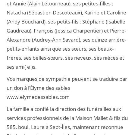
et Annie (Alain Létourneau), ses petites-filles :
Natacha (Sébastien Descoteaux), Karine et Caroline
(Andy Bouchard), ses petits-fils : Stéphane (Isabelle
Gaudreau), François (Jessica Charpentier) et Pierre-
Alexandre (Audrey-Ann Savard), ses quinze arrière-
petits-enfants ainsi que ses sœurs, ses beaux-
frères, ses belles-sœurs, ses neveux, ses nièces et
ses ami( e )s.
Vos marques de sympathie peuvent se traduire par
un don à l’Élyme des sables
www.elymedessables.com
La famille a confié la direction des funérailles aux
services professionnels de la Maison Mallet & fils du
585, boul. Laure à Sept-Îles, maintenant reconnue