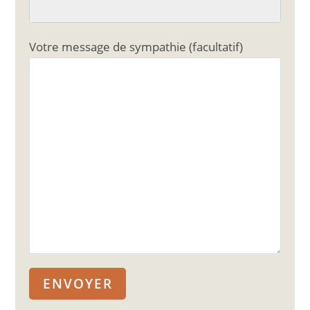
Votre message de sympathie (facultatif)