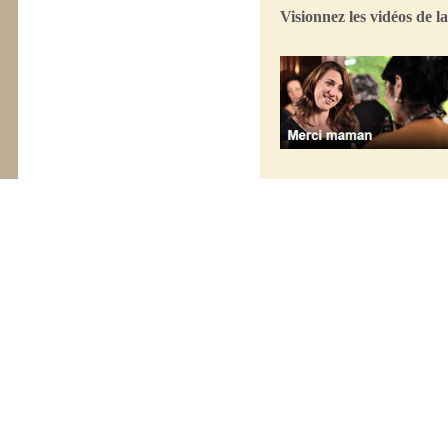
Visionnez les vidéos de