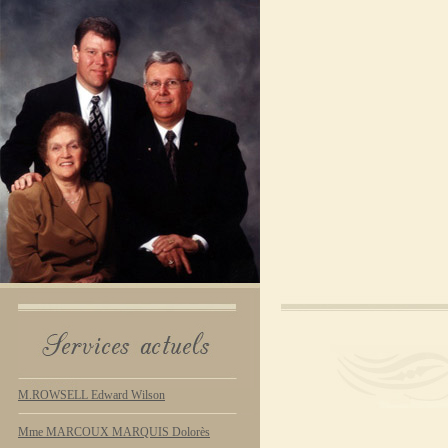
M.ROWSELL Edward Wilson
Mme MARCOUX MARQUIS Dolorès