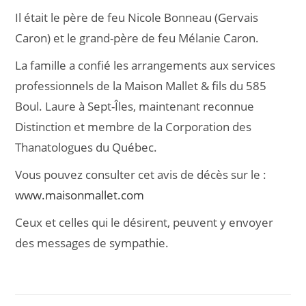
Il était le père de feu Nicole Bonneau (Gervais
Caron) et le grand-père de feu Mélanie Caron.
La famille a confié les arrangements aux services
professionnels de la Maison Mallet & fils du 585
Boul. Laure à Sept-Îles, maintenant reconnue
Distinction et membre de la Corporation des
Thanatologues du Québec.
Vous pouvez consulter cet avis de décès sur le :
www.maisonmallet.com
Ceux et celles qui le désirent, peuvent y envoyer
des messages de sympathie.