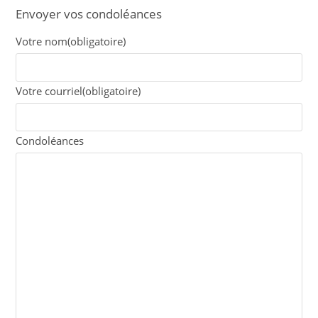
Envoyer vos condoléances
Votre nom
(obligatoire)
Votre courriel
(obligatoire)
Condoléances