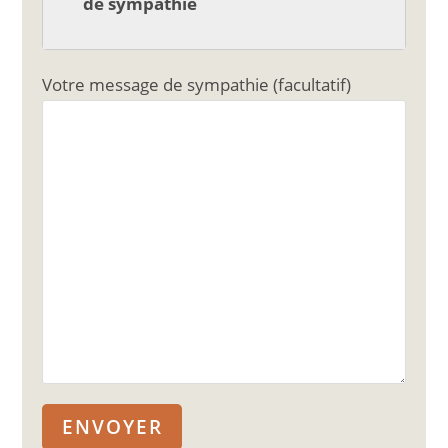
de sympathie
Votre message de sympathie (facultatif)