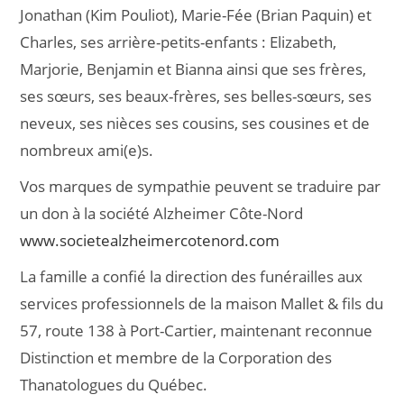
Jonathan (Kim Pouliot), Marie-Fée (Brian Paquin) et
Charles, ses arrière-petits-enfants : Elizabeth,
Marjorie, Benjamin et Bianna ainsi que ses frères,
ses sœurs, ses beaux-frères, ses belles-sœurs, ses
neveux, ses nièces ses cousins, ses cousines et de
nombreux ami(e)s.
Vos marques de sympathie peuvent se traduire par
un don à la société Alzheimer Côte-Nord
www.societealzheimercotenord.com
La famille a confié la direction des funérailles aux
services professionnels de la maison Mallet & fils du
57, route 138 à Port-Cartier, maintenant reconnue
Distinction et membre de la Corporation des
Thanatologues du Québec.