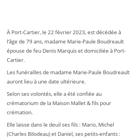
À Port-Cartier, le 22 février 2023, est décédée à
l’âge de 79 ans, madame Marie-Paule Boudreault
épouse de feu Denis Marquis et domiciliée à Port-
Cartier.
Les funérailles de madame Marie-Paule Boudreault
auront lieu à une date ultérieure.
Selon ses volontés, elle a été confiée au
crématorium de la Maison Mallet & fils pour
crémation.
Elle laisse dans le deuil ses fils : Mario, Michel
(Charles Bilodeau) et Daniel, ses petits-enfants :