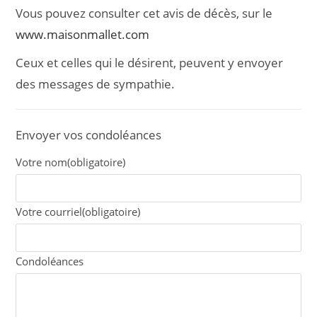
Vous pouvez consulter cet avis de décès, sur le
www.maisonmallet.com
Ceux et celles qui le désirent, peuvent y envoyer
des messages de sympathie.
Envoyer vos condoléances
Votre nom
(obligatoire)
Votre courriel
(obligatoire)
Condoléances