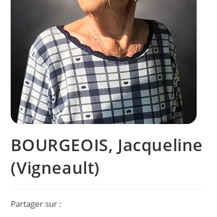
BOURGEOIS, Jacqueline
(Vigneault)
Partager sur :