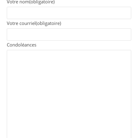
Votre nom
(obligatoire)
Votre courriel
(obligatoire)
Condoléances