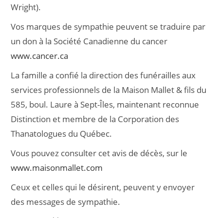
Wright).
Vos marques de sympathie peuvent se traduire par
un don à la Société Canadienne du cancer
www.cancer.ca
La famille a confié la direction des funérailles aux
services professionnels de la Maison Mallet & fils du
585, boul. Laure à Sept-Îles, maintenant reconnue
Distinction et membre de la Corporation des
Thanatologues du Québec.
Vous pouvez consulter cet avis de décès, sur le
www.maisonmallet.com
Ceux et celles qui le désirent, peuvent y envoyer
des messages de sympathie.