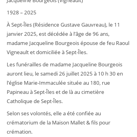
Jacqueline Bourgeois (Vigneault)
1928 – 2025
À Sept-Îles (Résidence Gustave Gauvreau), le 11
janvier 2025, est décédée à l’âge de 96 ans,
madame Jacqueline Bourgeois épouse de feu Raoul
Vigneault et domiciliée à Sept-Îles.
Les funérailles de madame Jacqueline Bourgeois
auront lieu, le samedi 26 juillet 2025 à 10 h 30 en
l’église Marie-Immaculée située au 180, rue
Papineau à Sept-Îles et de là au cimetière
Catholique de Sept-Îles.
Selon ses volontés, elle a été confiée au
crématorium de la Maison Mallet & fils pour
crémation.