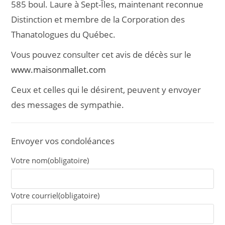
585 boul. Laure à Sept-Îles, maintenant reconnue
Distinction et membre de la Corporation des
Thanatologues du Québec.
Vous pouvez consulter cet avis de décès sur le
www.maisonmallet.com
Ceux et celles qui le désirent, peuvent y envoyer
des messages de sympathie.
Envoyer vos condoléances
Votre nom
(obligatoire)
Votre courriel
(obligatoire)