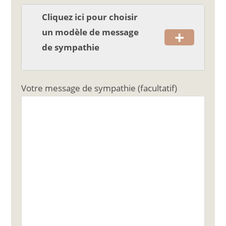
Cliquez ici pour choisir
+
un modèle de message
de sympathie
Votre message de sympathie (facultatif)