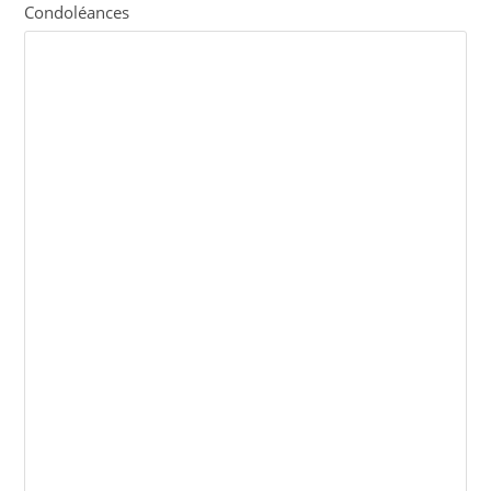
Condoléances