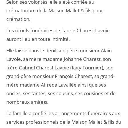
Selon ses volontés, elle a été confiée au
crématorium de la Maison Mallet & fils pour
crémation.
Les rituels funéraires de Laurie Charest Lavoie
auront lieu en toute intimité.
Elle laisse dans le deuil son père monsieur Alain
Lavoie, sa mère madame Johanne Charest, son
frère Gabriel Charest Lavoie (Katy Fournier), son
grand-père monsieur François Charest, sa grand-
mère madame Alfreda Lavallée ainsi que ses
oncles, ses tantes, ses cousins, ses cousines et de
nombreux ami(e)s.
La famille a confié les arrangements funéraires aux
services professionnels de la Maison Mallet & fils du