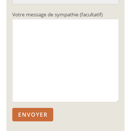
Votre message de sympathie (facultatif)