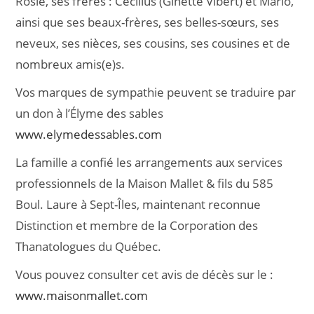
Rosie, ses frères : Cécilius (Ginette Vibert) et Mario,
ainsi que ses beaux-frères, ses belles-sœurs, ses
neveux, ses nièces, ses cousins, ses cousines et de
nombreux amis(e)s.
Vos marques de sympathie peuvent se traduire par
un don à l’Élyme des sables
www.elymedessables.com
La famille a confié les arrangements aux services
professionnels de la Maison Mallet & fils du 585
Boul. Laure à Sept-Îles, maintenant reconnue
Distinction et membre de la Corporation des
Thanatologues du Québec.
Vous pouvez consulter cet avis de décès sur le :
www.maisonmallet.com