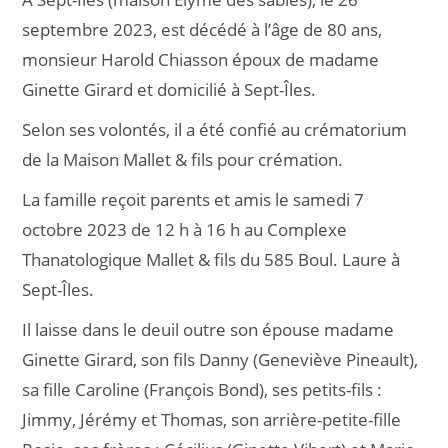
septembre 2023, est décédé à l’âge de 80 ans,
monsieur Harold Chiasson époux de madame
Ginette Girard et domicilié à Sept-Îles.
Selon ses volontés, il a été confié au crématorium
de la Maison Mallet & fils pour crémation.
La famille reçoit parents et amis le samedi 7
octobre 2023 de 12 h à 16 h au Complexe
Thanatologique Mallet & fils du 585 Boul. Laure à
Sept-Îles.
Il laisse dans le deuil outre son épouse madame
Ginette Girard, son fils Danny (Geneviève Pineault),
sa fille Caroline (François Bond), ses petits-fils :
Jimmy, Jérémy et Thomas, son arrière-petite-fille