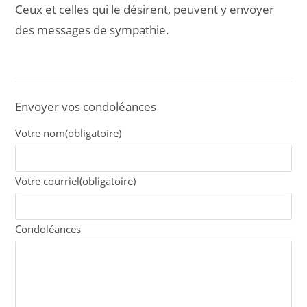
Ceux et celles qui le désirent, peuvent y envoyer
des messages de sympathie.
Envoyer vos condoléances
Votre nom
(obligatoire)
Votre courriel
(obligatoire)
Condoléances