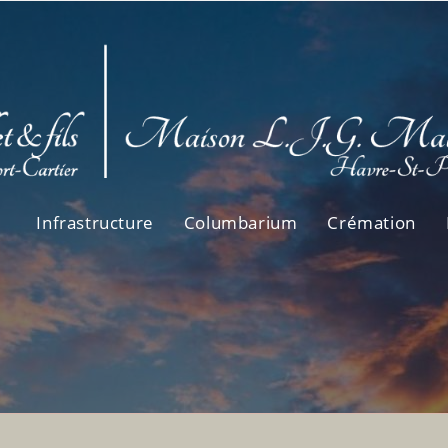
Infrastructure
Columbarium
Crémation