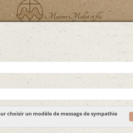
pour choisir un modèle de message de sympathie