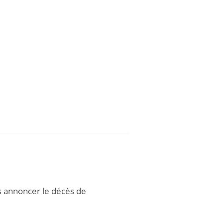
us annoncer le décès de