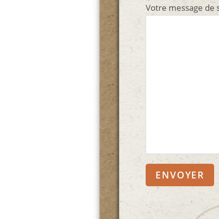
Votre message de s