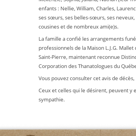
enfants : Nellie, William, Charles, Lauren
ses sœurs, ses belles-sœurs, ses neveux, 
cousines et de nombreux ami(e)s.
La famille a confié les arrangements funé
professionnels de la Maison L.J.G. Mallet
Saint-Pierre, maintenant reconnue Distin
Corporation des Thanatologues du Québ
Vous pouvez consulter cet avis de décès
Ceux et celles qui le désirent, peuvent 
sympathie.