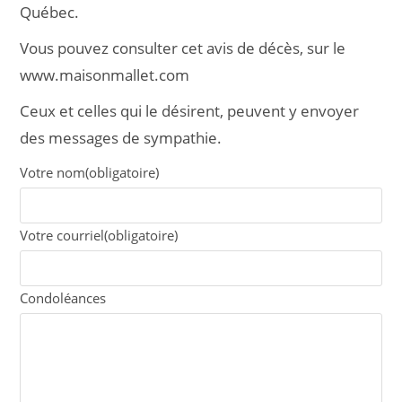
Québec.
Vous pouvez consulter cet avis de décès, sur le
www.maisonmallet.com
Ceux et celles qui le désirent, peuvent y envoyer
des messages de sympathie.
Votre nom
(obligatoire)
Votre courriel
(obligatoire)
Condoléances