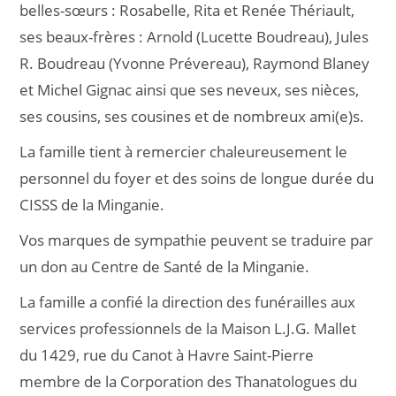
belles-sœurs : Rosabelle, Rita et Renée Thériault,
ses beaux-frères : Arnold (Lucette Boudreau), Jules
R. Boudreau (Yvonne Prévereau), Raymond Blaney
et Michel Gignac ainsi que ses neveux, ses nièces,
ses cousins, ses cousines et de nombreux ami(e)s.
La famille tient à remercier chaleureusement le
personnel du foyer et des soins de longue durée du
CISSS de la Minganie.
Vos marques de sympathie peuvent se traduire par
un don au Centre de Santé de la Minganie.
La famille a confié la direction des funérailles aux
services professionnels de la Maison L.J.G. Mallet
du 1429, rue du Canot à Havre Saint-Pierre
membre de la Corporation des Thanatologues du