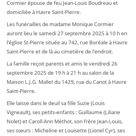
Cormier épouse de feu Jean-Louis Boudreau et
domiciliée à Havre Saint-Pierre.
Les funérailles de madame Monique Cormier
auront lieu le samedi 27 septembre 2025 à 10 h en
l’église St-Pierre située au 742, rue Boréale à Havre
Saint-Pierre et de là au cimetière de l’endroit.
La famille reçoit parents et amis le vendredi 26
septembre 2025 de 19 h à 21 h au salon de la
Maison L.J.G. Mallet du 1429, rue du Canot à Havre
Saint-Pierre.
Elle laisse dans le deuil sa fille Suzie (Louis
Vigneault), ses petits-enfants : Guillaume (Liliane
Nolet) et Caroll-Ann Méthot, son frère Jean-Louis,
ses sœurs : Micheline et Louisette (Lionel Cyr), ses