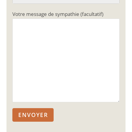
Votre message de sympathie (facultatif)