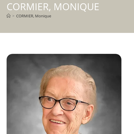
CORMIER, MONIQUE
>
CORMIER, Monique