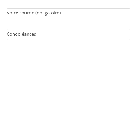
Votre courriel
(obligatoire)
Condoléances