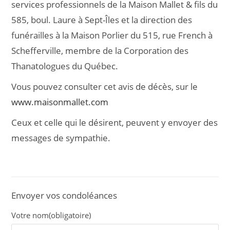
services professionnels de la Maison Mallet & fils du
585, boul. Laure à Sept-Îles et la direction des
funérailles à la Maison Porlier du 515, rue French à
Schefferville, membre de la Corporation des
Thanatologues du Québec.
Vous pouvez consulter cet avis de décès, sur le
www.maisonmallet.com
Ceux et celle qui le désirent, peuvent y envoyer des
messages de sympathie.
Envoyer vos condoléances
Votre nom
(obligatoire)