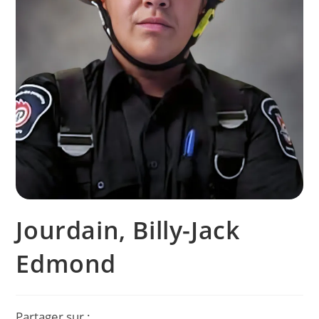
Jourdain, Billy-Jack
Edmond
Partager sur :