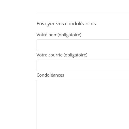
Envoyer vos condoléances
Votre nom
(obligatoire)
Votre courriel
(obligatoire)
Condoléances