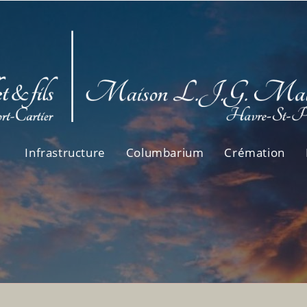
Infrastructure
Columbarium
Crémation