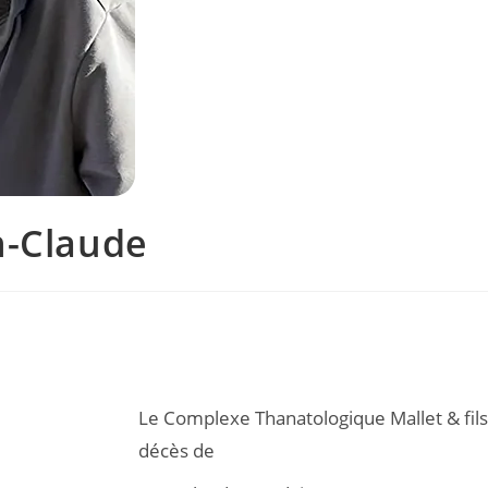
n-Claude
Le Complexe Thanatologique Mallet & fils
décès de