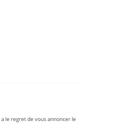
 a le regret de vous annoncer le