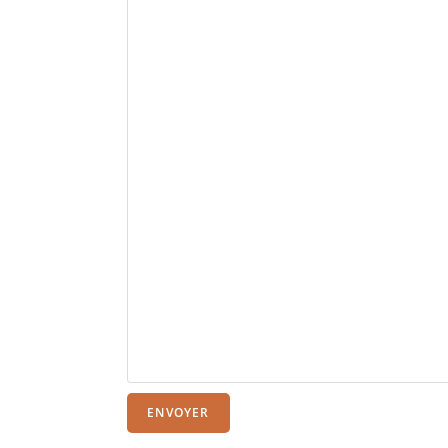
ENVOYER