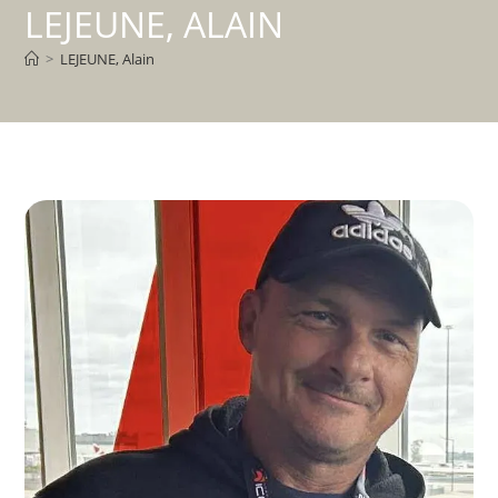
LEJEUNE, ALAIN
>
LEJEUNE, Alain