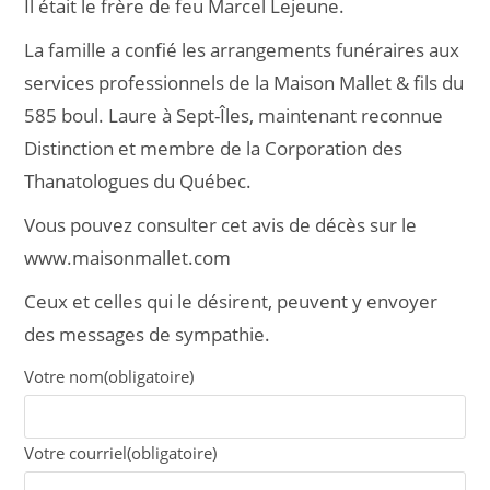
Il était le frère de feu Marcel Lejeune.
La famille a confié les arrangements funéraires aux
services professionnels de la Maison Mallet & fils du
585 boul. Laure à Sept-Îles, maintenant reconnue
Distinction et membre de la Corporation des
Thanatologues du Québec.
Vous pouvez consulter cet avis de décès sur le
www.maisonmallet.com
Ceux et celles qui le désirent, peuvent y envoyer
des messages de sympathie.
Votre nom
(obligatoire)
Votre courriel
(obligatoire)