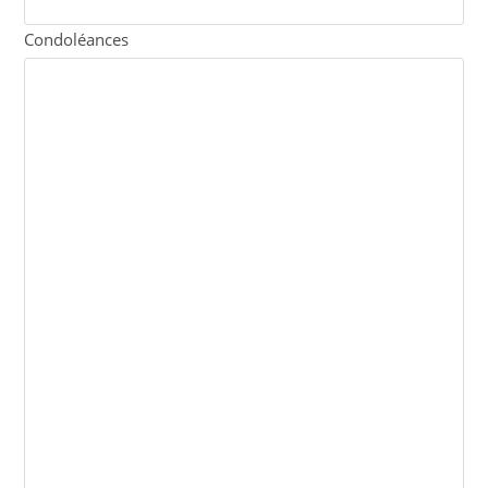
Condoléances