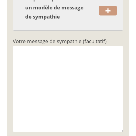
+
un modèle de message
de sympathie
Votre message de sympathie (facultatif)