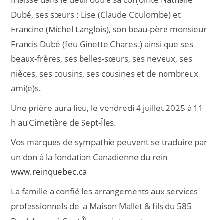
Dubé, ses sœurs : Lise (Claude Coulombe) et
Francine (Michel Langlois), son beau-père monsieur
Francis Dubé (feu Ginette Charest) ainsi que ses
beaux-frères, ses belles-sœurs, ses neveux, ses
nièces, ses cousins, ses cousines et de nombreux
ami(e)s.
Une prière aura lieu, le vendredi 4 juillet 2025 à 11
h au Cimetière de Sept-Îles.
Vos marques de sympathie peuvent se traduire par
un don à la fondation Canadienne du rein
www.reinquebec.ca
La famille a confié les arrangements aux services
professionnels de la Maison Mallet & fils du 585