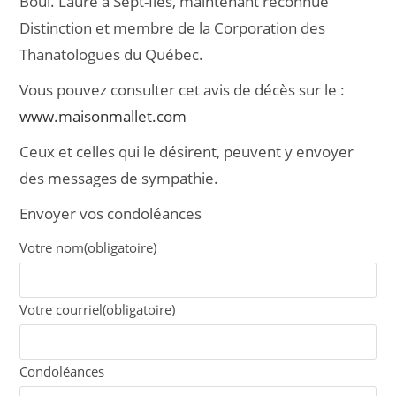
Boul. Laure à Sept-Îles, maintenant reconnue
Distinction et membre de la Corporation des
Thanatologues du Québec.
Vous pouvez consulter cet avis de décès sur le :
www.maisonmallet.com
Ceux et celles qui le désirent, peuvent y envoyer
des messages de sympathie.
Envoyer vos condoléances
Votre nom
(obligatoire)
Votre courriel
(obligatoire)
Condoléances