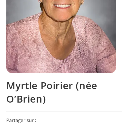
Myrtle Poirier (née
O’Brien)
Partager sur :