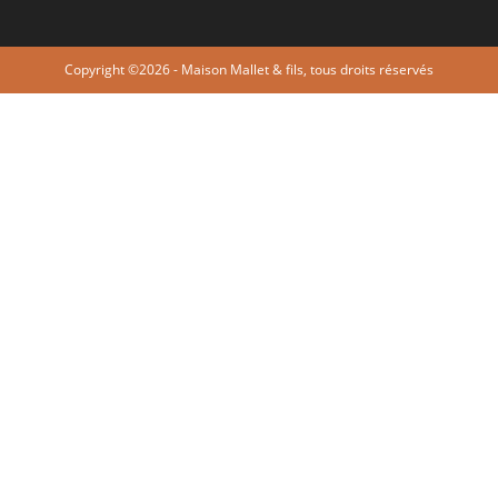
Copyright ©2026 - Maison Mallet & fils, tous droits réservés