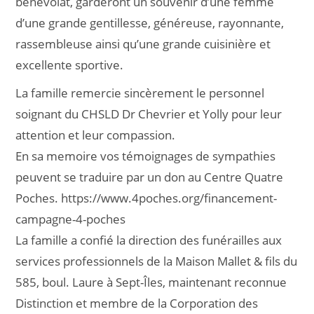
bénévolat, garderont un souvenir d’une femme
d’une grande gentillesse, généreuse, rayonnante,
rassembleuse ainsi qu’une grande cuisinière et
excellente sportive.
La famille remercie sincèrement le personnel
soignant du CHSLD Dr Chevrier et Yolly pour leur
attention et leur compassion.
En sa memoire vos témoignages de sympathies
peuvent se traduire par un don au Centre Quatre
Poches. https://www.4poches.org/financement-
campagne-4-poches
La famille a confié la direction des funérailles aux
services professionnels de la Maison Mallet & fils du
585, boul. Laure à Sept-Îles, maintenant reconnue
Distinction et membre de la Corporation des