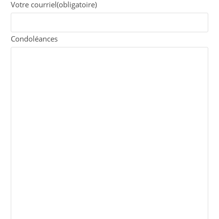
Votre courriel
(obligatoire)
Condoléances