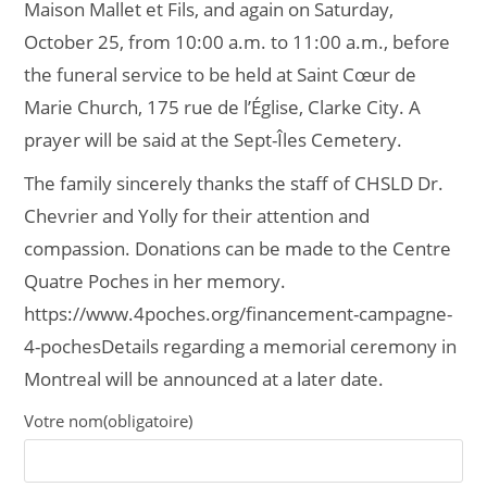
Maison Mallet et Fils, and again on Saturday,
October 25, from 10:00 a.m. to 11:00 a.m., before
the funeral service to be held at Saint Cœur de
Marie Church, 175 rue de l’Église, Clarke City. A
prayer will be said at the Sept-Îles Cemetery.
The family sincerely thanks the staff of CHSLD Dr.
Chevrier and Yolly for their attention and
compassion. Donations can be made to the Centre
Quatre Poches in her memory.
https://www.4poches.org/financement-campagne-
4-pochesDetails regarding a memorial ceremony in
Montreal will be announced at a later date.
Votre nom
(obligatoire)