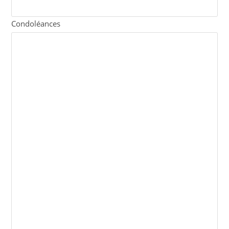
Condoléances