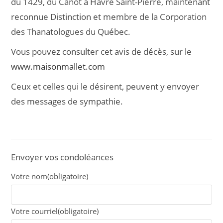
du 1429, du Canot à Havre Saint-Pierre, maintenant
reconnue Distinction et membre de la Corporation
des Thanatologues du Québec.
Vous pouvez consulter cet avis de décès, sur le
www.maisonmallet.com
Ceux et celles qui le désirent, peuvent y envoyer
des messages de sympathie.
Envoyer vos condoléances
Votre nom
(obligatoire)
Votre courriel
(obligatoire)