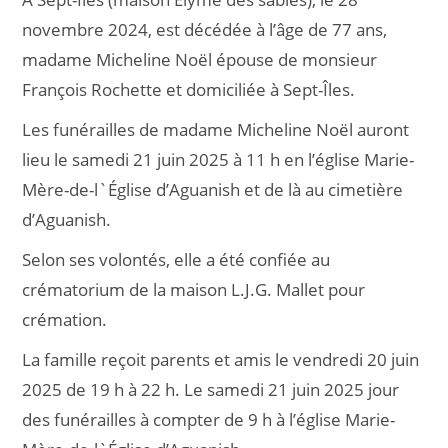
novembre 2024, est décédée à l’âge de 77 ans,
madame Micheline Noël épouse de monsieur
François Rochette et domiciliée à Sept-Îles.
Les funérailles de madame Micheline Noël auront
lieu le samedi 21 juin 2025 à 11 h en l’église Marie-
Mère-de-l`Église d’Aguanish et de là au cimetière
d’Aguanish.
Selon ses volontés, elle a été confiée au
crématorium de la maison L.J.G. Mallet pour
crémation.
La famille reçoit parents et amis le vendredi 20 juin
2025 de 19 h à 22 h. Le samedi 21 juin 2025 jour
des funérailles à compter de 9 h à l’église Marie-