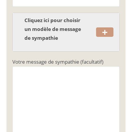
k
Cliquez ici pour choisir
+
un modèle de message
de sympathie
Votre message de sympathie (facultatif)