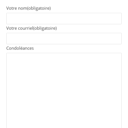
Votre nom
(obligatoire)
Votre courriel
(obligatoire)
Condoléances