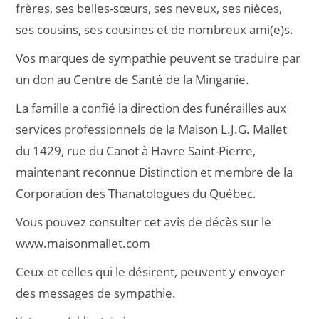
frères, ses belles-sœurs, ses neveux, ses nièces,
ses cousins, ses cousines et de nombreux ami(e)s.
Vos marques de sympathie peuvent se traduire par
un don au Centre de Santé de la Minganie.
La famille a confié la direction des funérailles aux
services professionnels de la Maison L.J.G. Mallet
du 1429, rue du Canot à Havre Saint-Pierre,
maintenant reconnue Distinction et membre de la
Corporation des Thanatologues du Québec.
Vous pouvez consulter cet avis de décès sur le
www.maisonmallet.com
Ceux et celles qui le désirent, peuvent y envoyer
des messages de sympathie.