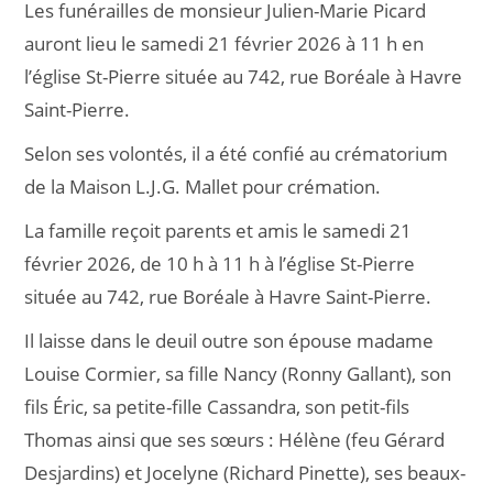
Les funérailles de monsieur Julien-Marie Picard
auront lieu le samedi 21 février 2026 à 11 h en
l’église St-Pierre située au 742, rue Boréale à Havre
Saint-Pierre.
Selon ses volontés, il a été confié au crématorium
de la Maison L.J.G. Mallet pour crémation.
La famille reçoit parents et amis le samedi 21
février 2026, de 10 h à 11 h à l’église St-Pierre
située au 742, rue Boréale à Havre Saint-Pierre.
Il laisse dans le deuil outre son épouse madame
Louise Cormier, sa fille Nancy (Ronny Gallant), son
fils Éric, sa petite-fille Cassandra, son petit-fils
Thomas ainsi que ses sœurs : Hélène (feu Gérard
Desjardins) et Jocelyne (Richard Pinette), ses beaux-