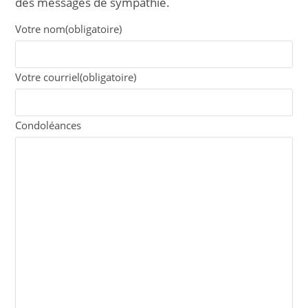
des messages de sympathie.
Votre nom
(obligatoire)
Votre courriel
(obligatoire)
Condoléances