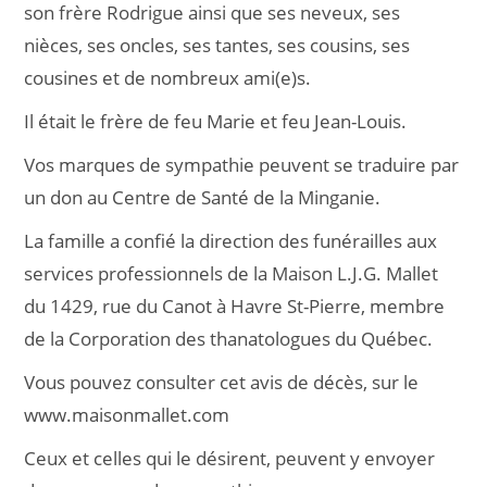
son frère Rodrigue ainsi que ses neveux, ses
nièces, ses oncles, ses tantes, ses cousins, ses
cousines et de nombreux ami(e)s.
Il était le frère de feu Marie et feu Jean-Louis.
Vos marques de sympathie peuvent se traduire par
un don au Centre de Santé de la Minganie.
La famille a confié la direction des funérailles aux
services professionnels de la Maison L.J.G. Mallet
du 1429, rue du Canot à Havre St-Pierre, membre
de la Corporation des thanatologues du Québec.
Vous pouvez consulter cet avis de décès, sur le
www.maisonmallet.com
Ceux et celles qui le désirent, peuvent y envoyer