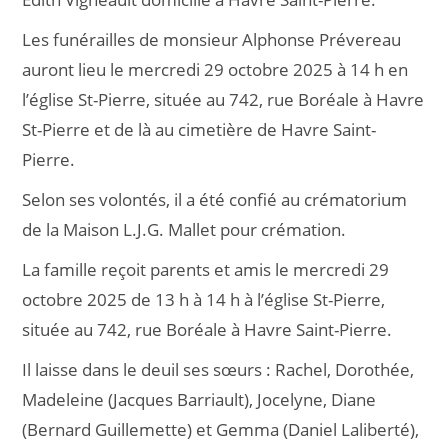
Les funérailles de monsieur Alphonse Prévereau
auront lieu le mercredi 29 octobre 2025 à 14 h en
l’église St-Pierre, située au 742, rue Boréale à Havre
St-Pierre et de là au cimetière de Havre Saint-
Pierre.
Selon ses volontés, il a été confié au crématorium
de la Maison L.J.G. Mallet pour crémation.
La famille reçoit parents et amis le mercredi 29
octobre 2025 de 13 h à 14 h à l’église St-Pierre,
située au 742, rue Boréale à Havre Saint-Pierre.
Il laisse dans le deuil ses sœurs : Rachel, Dorothée,
Madeleine (Jacques Barriault), Jocelyne, Diane
(Bernard Guillemette) et Gemma (Daniel Laliberté),