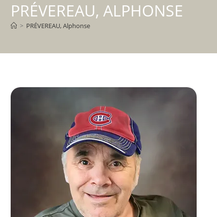
PRÉVEREAU, ALPHONSE
>
PRÉVEREAU, Alphonse