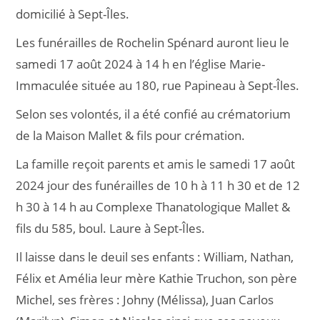
domicilié à Sept-Îles.
Les funérailles de Rochelin Spénard auront lieu le
samedi 17 août 2024 à 14 h en l’église Marie-
Immaculée située au 180, rue Papineau à Sept-Îles.
Selon ses volontés, il a été confié au crématorium
de la Maison Mallet & fils pour crémation.
La famille reçoit parents et amis le samedi 17 août
2024 jour des funérailles de 10 h à 11 h 30 et de 12
h 30 à 14 h au Complexe Thanatologique Mallet &
fils du 585, boul. Laure à Sept-Îles.
Il laisse dans le deuil ses enfants : William, Nathan,
Félix et Amélia leur mère Kathie Truchon, son père
Michel, ses frères : Johny (Mélissa), Juan Carlos