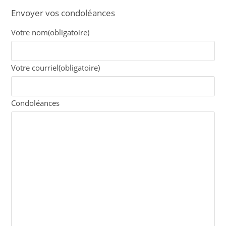
Envoyer vos condoléances
Votre nom
(obligatoire)
Votre courriel
(obligatoire)
Condoléances