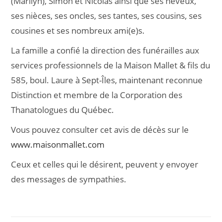
(Marilyn), Simon et Nicolas ainsi que ses neveux,
ses nièces, ses oncles, ses tantes, ses cousins, ses
cousines et ses nombreux ami(e)s.
La famille a confié la direction des funérailles aux
services professionnels de la Maison Mallet & fils du
585, boul. Laure à Sept-Îles, maintenant reconnue
Distinction et membre de la Corporation des
Thanatologues du Québec.
Vous pouvez consulter cet avis de décès sur le
www.maisonmallet.com
Ceux et celles qui le désirent, peuvent y envoyer
des messages de sympathies.