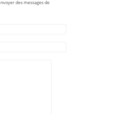
y envoyer des messages de