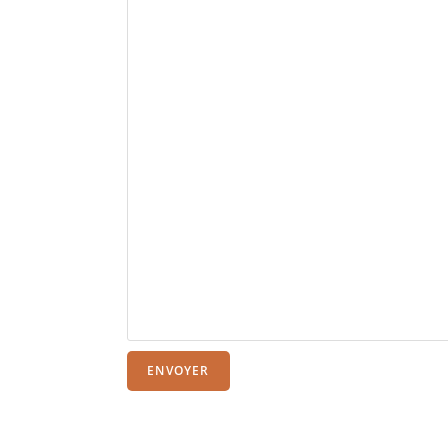
ENVOYER