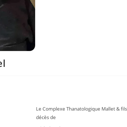
l
Le Complexe Thanatologique Mallet & fils
décès de