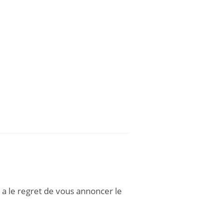
 a le regret de vous annoncer le