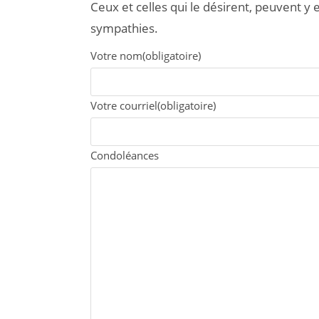
Ceux et celles qui le désirent, peuvent 
sympathies.
Votre nom
(obligatoire)
Votre courriel
(obligatoire)
Condoléances