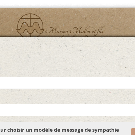
pour choisir un modèle de message de sympathie