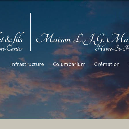
Infrastructure
Columbarium
Crémation