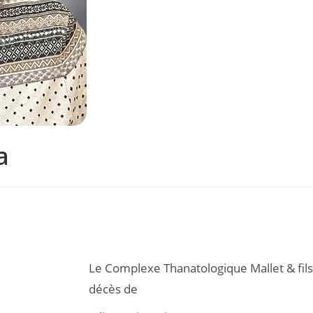
a
Le Complexe Thanatologique Mallet & fils
décès de