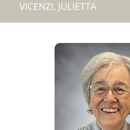
VICENZI, JULIETTA