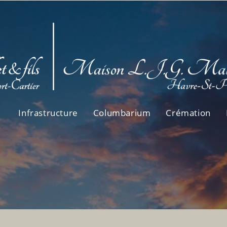
Infrastructure
Columbarium
Crémation