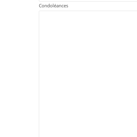
Condoléances