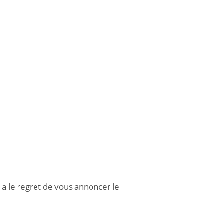
 a le regret de vous annoncer le