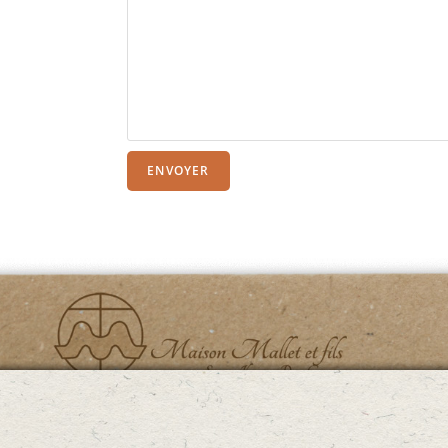
ENVOYER