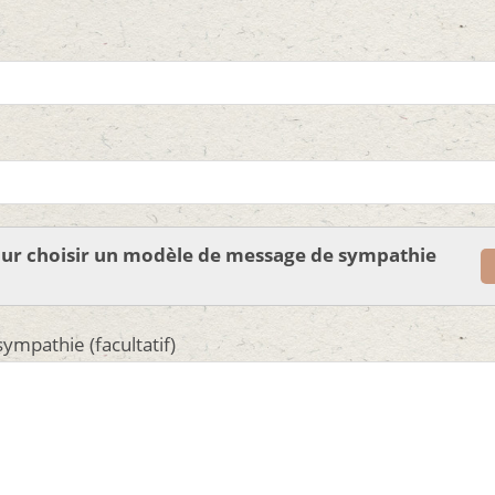
pour choisir un modèle de message de sympathie
ympathie (facultatif)