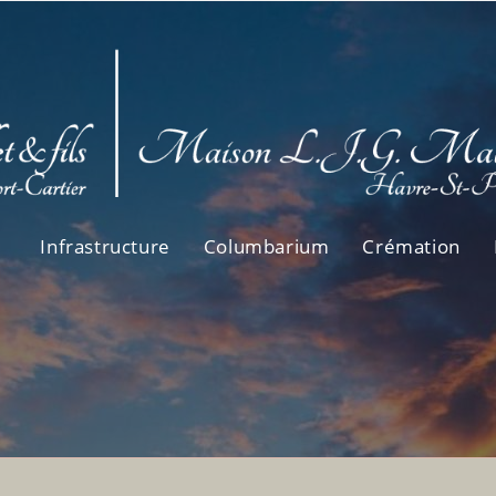
Infrastructure
Columbarium
Crémation