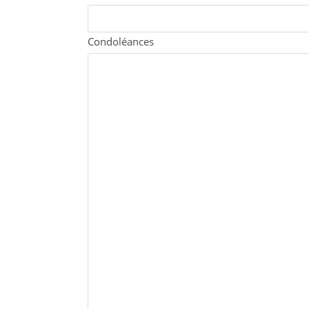
Condoléances