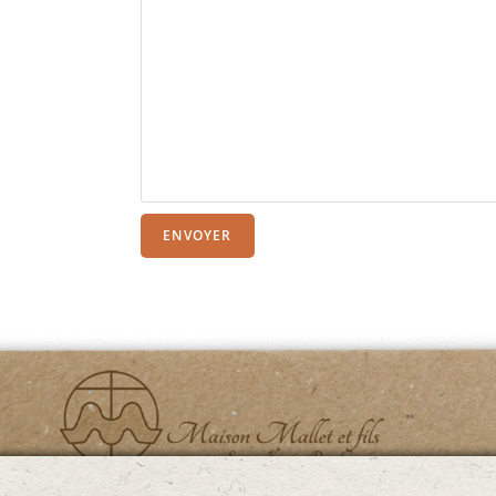
ENVOYER