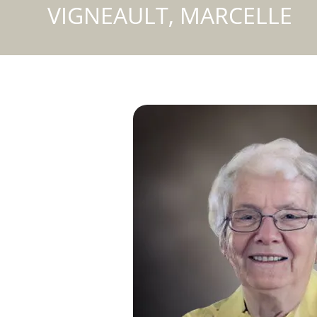
VIGNEAULT, MARCELLE