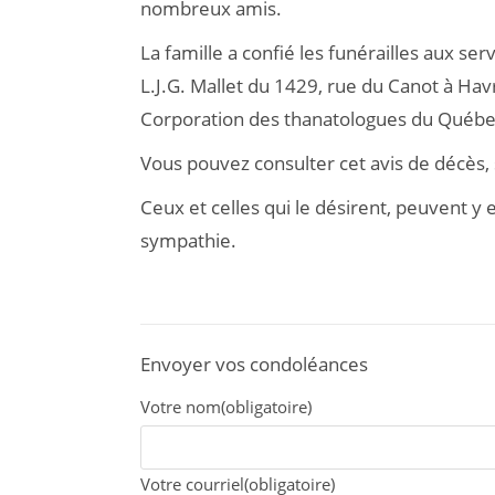
nombreux amis.
La famille a confié les funérailles aux se
L.J.G. Mallet du 1429, rue du Canot à Ha
Corporation des thanatologues du Québe
Vous pouvez consulter cet avis de décès, 
Ceux et celles qui le désirent, peuvent 
sympathie.
Envoyer vos condoléances
Votre nom
(obligatoire)
Votre courriel
(obligatoire)