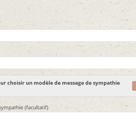
pour choisir un modèle de message de sympathie
ympathie (facultatif)