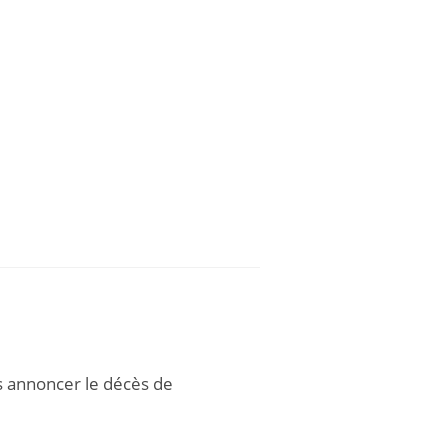
us annoncer le décès de