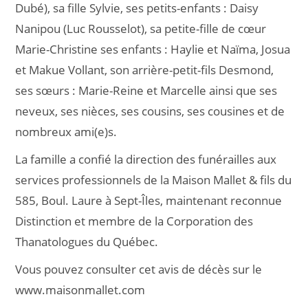
Dubé), sa fille Sylvie, ses petits-enfants : Daisy
Nanipou (Luc Rousselot), sa petite-fille de cœur
Marie-Christine ses enfants : Haylie et Naïma, Josua
et Makue Vollant, son arrière-petit-fils Desmond,
ses sœurs : Marie-Reine et Marcelle ainsi que ses
neveux, ses nièces, ses cousins, ses cousines et de
nombreux ami(e)s.
La famille a confié la direction des funérailles aux
services professionnels de la Maison Mallet & fils du
585, Boul. Laure à Sept-Îles, maintenant reconnue
Distinction et membre de la Corporation des
Thanatologues du Québec.
Vous pouvez consulter cet avis de décès sur le
www.maisonmallet.com