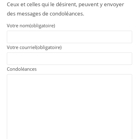
Ceux et celles qui le désirent, peuvent y envoyer
des messages de condoléances.
Votre nom
(obligatoire)
Votre courriel
(obligatoire)
Condoléances