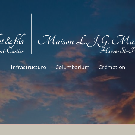
Infrastructure
Columbarium
Crémation