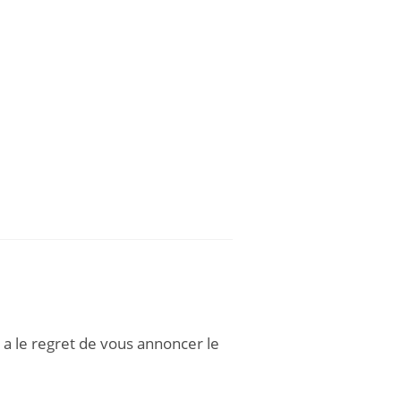
 a le regret de vous annoncer le