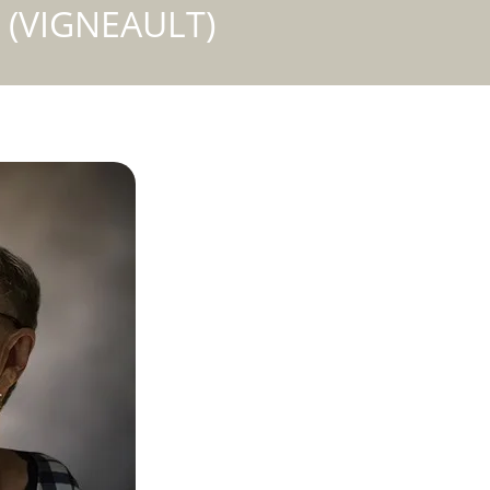
 (VIGNEAULT)