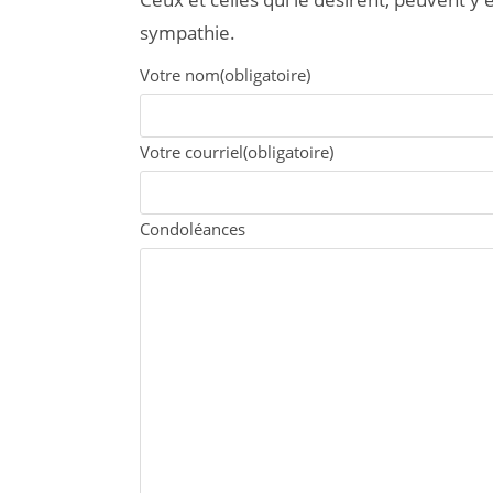
sympathie.
Votre nom
(obligatoire)
Votre courriel
(obligatoire)
Condoléances